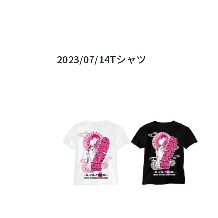
2023/07/14
Tシャツ