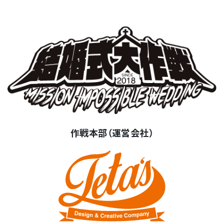
作戦本部（運営会社）