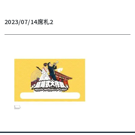
2023/07/14
席札2