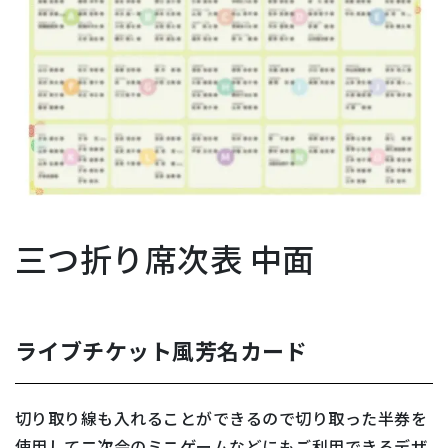
三つ折り席次表 中面
ライブチケット風芳名カード
切り取り線も入れることができるので切り取った半券を
使用して二次会のミニゲームなどにもご利用できるデザ