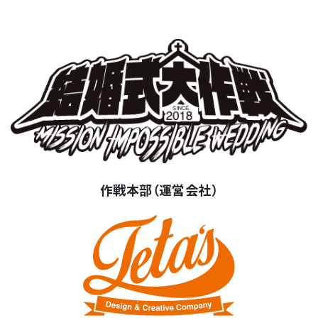
作戦本部（運営会社）